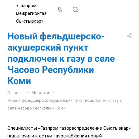
Новый фельдшерско-
акушерский пункт
подключен к газу в селе
Часово Республики
Коми
—
—
Главная
Новости
Новый фельдшерско-акушерский пункт подключен к газу в
селе Часово Республики Коми
Специалисты «Газпром газораспределение Сыктывкар»
подключили к сетям газоснабжения новый