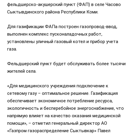
фельдшерско-акушерский пункт (ФАП) в селе Часово
Сыктывдинского района Республики Коми.
Для газификации ФАПа построен газопровод-ввод,
выполнен комплекс пусконаладочных работ,
установлены уличный газовый котел и прибор учета
газа.
Фельдшерский пункт будет обслуживать более тысячи
жителей села.
«Для медицинского учреждения подключение к
сетевому газу – оптимальное решение. Газификация
обеспечивает экономичное потребление ресурса,
экологичность и бесперебойное энергоснабжение, что
напрямую влияет на качество оказания медицинской
помощи», – отметил генеральный директор АО
«Газпром газораспределение Сыктывкар» Павел