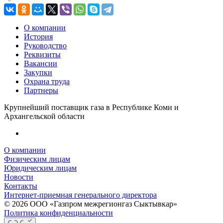
О компании
История
Руководство
Реквизиты
Вакансии
Закупки
Охрана труда
Партнеры
Крупнейший поставщик газа в Республике Коми и
Архангельской области
О компании
Физическим лицам
Юридическим лицам
Новости
Контакты
Интернет-приемная генерального директора
© 2026 ООО «Газпром межрегионгаз Сыктывкар»
Политика конфиденциальности