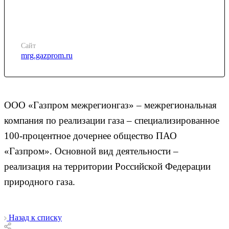
Сайт
mrg.gazprom.ru
ООО «Газпром межрегионгаз» – межрегиональная
компания по реализации газа – специализированное
100-процентное дочернее общество ПАО
«Газпром». Основной вид деятельности –
реализация на территории Российской Федерации
природного газа.
Назад к списку