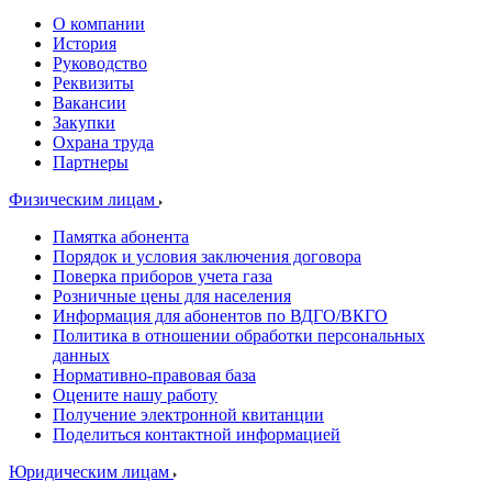
О компании
История
Руководство
Реквизиты
Вакансии
Закупки
Охрана труда
Партнеры
Физическим лицам
Памятка абонента
Порядок и условия заключения договора
Поверка приборов учета газа
Розничные цены для населения
Информация для абонентов по ВДГО/ВКГО
Политика в отношении обработки персональных
данных
Нормативно-правовая база
Оцените нашу работу
Получение электронной квитанции
Поделиться контактной информацией
Юридическим лицам