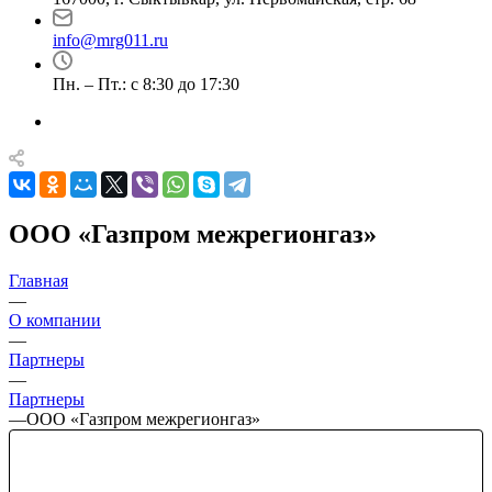
info@mrg011.ru
Пн. – Пт.: с 8:30 до 17:30
ООО «Газпром межрегионгаз»
Главная
—
О компании
—
Партнеры
—
Партнеры
—
ООО «Газпром межрегионгаз»