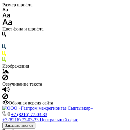
Размер шрифта
Цвет фона и шрифта
Изображения
Озвучивание текста
Обычная версия сайта
+7 (8216) 77-03-33
+7 (8216) 77-03-33
Центральный офис
Заказать звонок