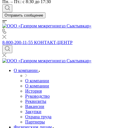
Пн. – Пт.: с 8:30 до 17:30
Отправить сообщение
8-800-200-11-55
КОНТАКТ-ЦЕНТР
О компании
О компании
О компании
История
Руководство
Реквизиты
Вакансии
Закупки
Охрана труда
Партнеры
Физическим лицам