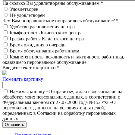
На сколько Вы удовлетворены обслуживанием
*
Удовлетворен
Не удовлетворен
Чем Вам понравилось/не понравилось обслуживание?
*
Удобство расположения центра
Комфортность Клиентского центра
График работы Клиентского центра
Время ожидания в очереди
Время обслуживания работником
Компетентность, вежливость и тактичность работника,
оказавшего персональное обслуживание
Введите текст с картинки
*
Поменять картинку
Нажимая кнопку «Отправить», я даю свое согласие на
обработку моих персональных данных, в соответствии с
Федеральным законом от 27.07.2006 года №152-ФЗ «О
персональных данных», на условиях и для целей,
определенных в Согласии на обработку персональных
данных.
Отправить