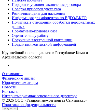
Памятка абонента
Порядок и условия заключения договора
Поверка приборов учета газа
Розничные цены для населения
Информация для абонентов по ВДГО/ВКГО
Политика в отношении обработки персональных
данных
Нормативно-правовая база
Оцените нашу работу
Получение электронной квитанции
Поделиться контактной информацией
Крупнейший поставщик газа в Республике Коми и
Архангельской области
О компании
Физическим лицам
Юридическим лицам
Новости
Контакты
Интернет-приемная генерального директора
© 2026 ООО «Газпром межрегионгаз Сыктывкар»
Политика конфиденциальности