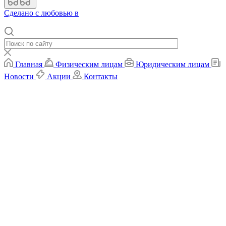
Cделано с любовью в
Главная
Физическим лицам
Юридическим лицам
Новости
Акции
Контакты