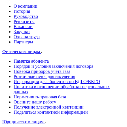
О компании
История
Руководство
Реквизиты
Вакансии
Закупки
Охрана труда
Партнеры
Физическим лицам
Памятка абонента
Порядок и условия заключения договора
Поверка приборов учета газа
Розничные цены для населения
Информация для абонентов по ВДГО/ВКГО
Политика в отношении обработки персональных
данных
Нормативно-правовая база
Оцените нашу работу
Получение электронной квитанции
Поделиться контактной информацией
Юридическим лицам