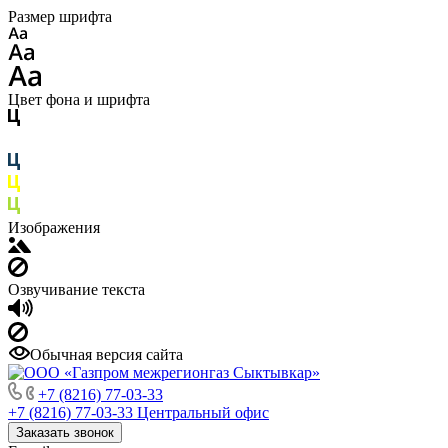
Размер шрифта
Цвет фона и шрифта
Изображения
Озвучивание текста
Обычная версия сайта
+7 (8216) 77-03-33
+7 (8216) 77-03-33
Центральный офис
Заказать звонок