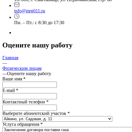
info@mrg011.ru
Пн. – Пт.: с 8:30 до 17:30
Оцените нашу работу
Главная
—
Физическим лицам
—
Оцените нашу работу
Ваше имя
*
E-mail
*
Контактный телефон
*
Выберите абонентский участок
*
Услуга обращения
*