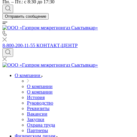
Пн. – Пт.: с 8:30 до 17:30
Отправить сообщение
8-800-200-11-55
КОНТАКТ-ЦЕНТР
О компании
О компании
О компании
История
Руководство
Реквизиты
Вакансии
Закупки
Охрана труда
Партнеры
Физическим лицам