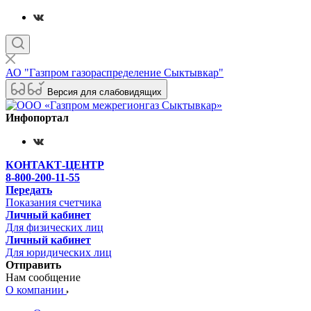
АО "Газпром газораспределение Сыктывкар"
Версия для слабовидящих
Инфопортал
КОНТАКТ-ЦЕНТР
8-800-200-11-55
Передать
Показания счетчика
Личный кабинет
Для физических лиц
Личный кабинет
Для юридических лиц
Отправить
Нам сообщение
О компании