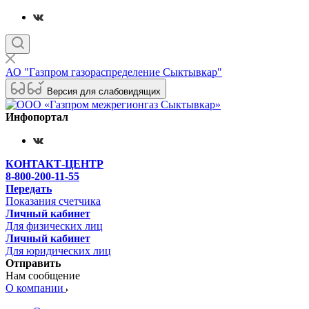
АО "Газпром газораспределение Сыктывкар"
Версия для слабовидящих
Инфопортал
КОНТАКТ-ЦЕНТР
8-800-200-11-55
Передать
Показания счетчика
Личный кабинет
Для физических лиц
Личный кабинет
Для юридических лиц
Отправить
Нам сообщение
О компании