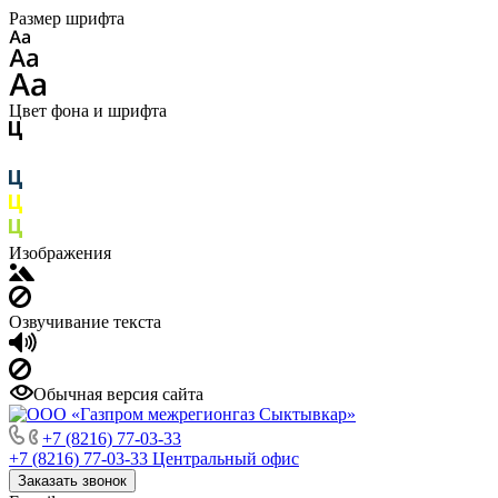
Размер шрифта
Цвет фона и шрифта
Изображения
Озвучивание текста
Обычная версия сайта
+7 (8216) 77-03-33
+7 (8216) 77-03-33
Центральный офис
Заказать звонок