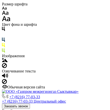
Размер шрифта
Цвет фона и шрифта
Изображения
Озвучивание текста
Обычная версия сайта
+7 (8216) 77-03-33
+7 (8216) 77-03-33
Центральный офис
Заказать звонок