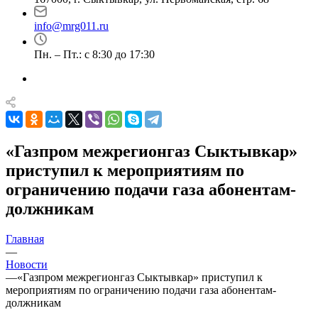
info@mrg011.ru
Пн. – Пт.: с 8:30 до 17:30
«Газпром межрегионгаз Сыктывкар»
приступил к мероприятиям по
ограничению подачи газа абонентам-
должникам
Главная
—
Новости
—
«Газпром межрегионгаз Сыктывкар» приступил к
мероприятиям по ограничению подачи газа абонентам-
должникам