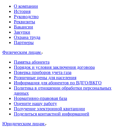
О компании
История
Руководство
Реквизиты
Вакансии
Закупки
Охрана труда
Партнеры
Физическим лицам
Памятка абонента
Порядок и условия заключения договора
Поверка приборов учета газа
Розничные цены для населения
Информация для абонентов по ВДГО/ВКГО
Политика в отношении обработки персональных
данных
Нормативно-правовая база
Оцените нашу работу
Получение электронной квитанции
Поделиться контактной информацией
Юридическим лицам