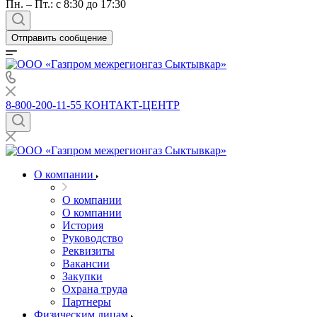
Пн. – Пт.: с 8:30 до 17:30
Отправить сообщение
8-800-200-11-55
КОНТАКТ-ЦЕНТР
О компании
О компании
О компании
История
Руководство
Реквизиты
Вакансии
Закупки
Охрана труда
Партнеры
Физическим лицам