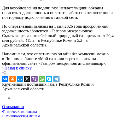
Для возобновления подачи газа неплательщики обязаны
погасить задолженность и оплатить работы по отключению и
повторному подключению к газовой сети.
По оперативным данным на 1 мая 2026 года просроченная
задолженность абонентов «Газпром межрегионгаз
Сыктывкар» за потреблённый природный газ превышает 20,4
млн рублей. (15,2 - в Республике Коми и 5,2 - в
Архангельской области).
Напоминаем, что оплатить газ онлайн без комиссии можно
в Личном кабинете «Мой газ» или через сервисы на
официальном сайте «Газпром межрегионгаз Сыктывкар».
Назад к списку
Крупнейший поставщик газа в Республике Коми и
Архангельской области
О компании
Физическим лицам
Юридическим лицам