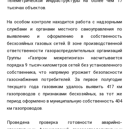
телеметрической инфраструктуры на более чем 17
тысячах объектов.
На особом контроле находится работа с надзорными
службами и органами местного самоуправления по
выявлению и оформлению в собственность
бесхозяйных газовых сетей. В зоне производственной
ответственности газораспределительных организаций
Группы «Газпром межрегионгаз» насчитывается
порядка 9 тысяч километров сетей без установленного
собственника, что напрямую угрожает безопасности
газоснабжения потребителей. За первое полугодие
текущего года газовикам удалось выявить 417 км
газопроводов с признаками бесхозяйных, за тот же
период оформлено в муниципальную собственность 404
км газопроводов.
Проведена проверка готовности аварийно-