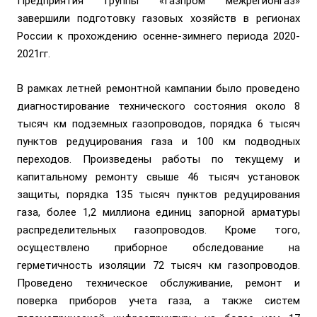
Предприятия Группы «Газпром межрегионгаз»
завершили подготовку газовых хозяйств в регионах
России к прохождению осенне-зимнего периода 2020-
2021гг.
В рамках летней ремонтной кампании было проведено
диагностирование технического состояния около 8
тысяч км подземных газопроводов, порядка 6 тысяч
пунктов редуцирования газа и 100 км подводных
переходов. Произведены работы по текущему и
капитальному ремонту свыше 46 тысяч установок
защиты, порядка 135 тысяч пунктов редуцирования
газа, более 1,2 миллиона единиц запорной арматуры
распределительных газопроводов. Кроме того,
осуществлено приборное обследование на
герметичность изоляции 72 тысяч км газопроводов.
Проведено техническое обслуживание, ремонт и
поверка приборов учета газа, а также систем