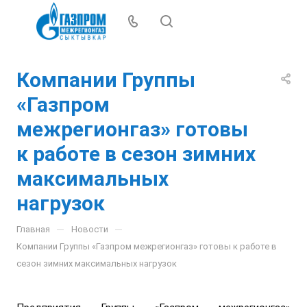
Компании Группы
«Газпром
межрегионгаз» готовы
к работе в сезон зимних
максимальных
нагрузок
—
—
Главная
Новости
Компании Группы «Газпром межрегионгаз» готовы к работе в
сезон зимних максимальных нагрузок