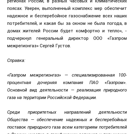
регионах России, в разных часовых и климатических
поясах. Уверен, выполненный комплекс мер обеспечит
надежное и бесперебойное газоснабжение всех наших
потребителей, и какая бы за окном не была погода, в
домах жителей России будет комфортно и тепло», -
подчеркнул генеральный директор ООО «Газпром
межрегионгаз» Сергей Густов.
Справка:
«Газпром межрегионгаз» — специализированная 100-
процентная дочерняя компания ПАО «Газпром».
Основной вид деятельности — реализация природного
газа на территории Российской Федерации.
Среди приоритетных направлений деятельности
Общества — обеспечение надежных и бесперебойных
поставок природного газа всем категориям потребителей