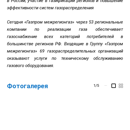
в России, участие в газификации регионов и повышение
эффективности систем газораспределения
Сегодня «Газпром межрегионгаз» через 53 региональные
компании по реализации газа обеспечивает
газоснабжение всех категорий потребителей в
большинстве регионов РФ. Входящие в Группу «Газпром
межрегионгаз» 69 газораспределительных организаций
оказывают услуги по техническому обслуживанию
газового оборудования.
Фотогалерея
1/5
—