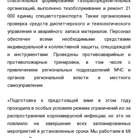
спасательных формирований газораспределительных
организаций, выполнено техобслуживание и ремонт 21
000 единиц спецавтотранспорта. Также организована
проверка средств диспетчерского и технологического
управления и аварийного запаса материалов. Персонал
обеспечен всеми необходимыми средствами
индивидуальной и коллективной защиты, спецодеждой
и инструментами. Проведены противоаварийные и
противопожарные тренировки, в том числе с
привлечением региональных подразделений МЧС и
органов региональной власти и местного
самоуправления.
«Подготовка к предстоящей зиме в этом году
проходила в особых условиях режима ограничений из-за
распространения коронавирусной инфекции, но это не
повлияло на завершение всех запланированных
мероприятий в установленные сроки. Мы работаем в 68