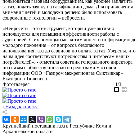
пользоваться газовым оборудованием, как удобнее заплатить
за газ, подать заявку на газификацию дома. Для привлечения
внимания детей и молодежи решено было использовать
современные технологии – нейросети.
«Нейросети – это инструмент, который уже активно
используется для повышения эффективности работы с
аудиторией. С их помощью мы хотим донести информацию до
молодого поколения – от вопросов безопасного
использования газа до сервисов по оплате за газ. Уверены, что
наша идея соответствуют потребностям и интересам наших
потребителей», - отметила советник генерального директора
по связям с общественностью и средствами массовой
информации ООО «Газпром межрегионгаз Сыктывкар»
Екатерина Тюленева.
Фотогалерея
1/3
—
Назад к списку
Крупнейший поставщик газа в Республике Коми и
Архангельской области