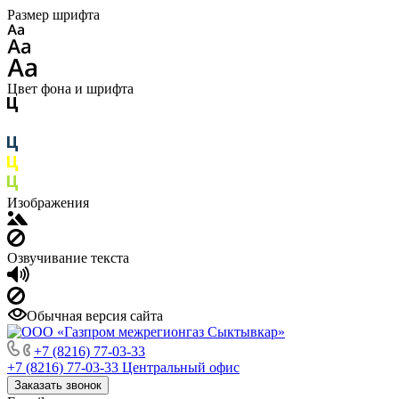
Размер шрифта
Цвет фона и шрифта
Изображения
Озвучивание текста
Обычная версия сайта
+7 (8216) 77-03-33
+7 (8216) 77-03-33
Центральный офис
Заказать звонок