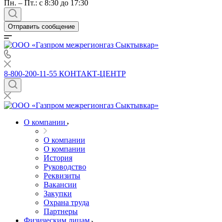
Пн. – Пт.: с 8:30 до 17:30
Отправить сообщение
8-800-200-11-55
КОНТАКТ-ЦЕНТР
О компании
О компании
О компании
История
Руководство
Реквизиты
Вакансии
Закупки
Охрана труда
Партнеры
Физическим лицам