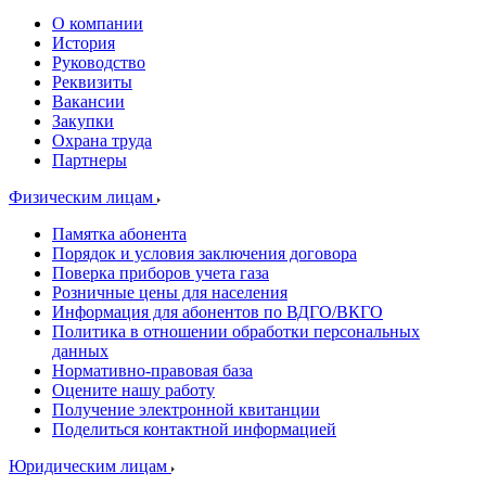
О компании
История
Руководство
Реквизиты
Вакансии
Закупки
Охрана труда
Партнеры
Физическим лицам
Памятка абонента
Порядок и условия заключения договора
Поверка приборов учета газа
Розничные цены для населения
Информация для абонентов по ВДГО/ВКГО
Политика в отношении обработки персональных
данных
Нормативно-правовая база
Оцените нашу работу
Получение электронной квитанции
Поделиться контактной информацией
Юридическим лицам