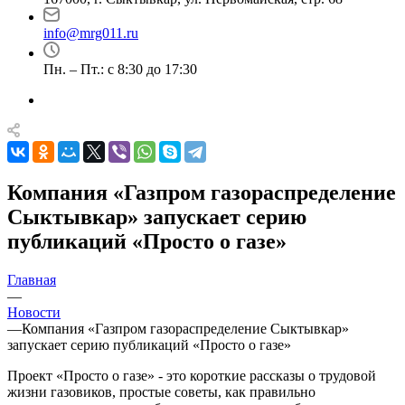
info@mrg011.ru
Пн. – Пт.: с 8:30 до 17:30
Компания «Газпром газораспределение
Сыктывкар» запускает серию
публикаций «Просто о газе»
Главная
—
Новости
—
Компания «Газпром газораспределение Сыктывкар»
запускает серию публикаций «Просто о газе»
Проект «Просто о газе» - это короткие рассказы о трудовой
жизни газовиков, простые советы, как правильно