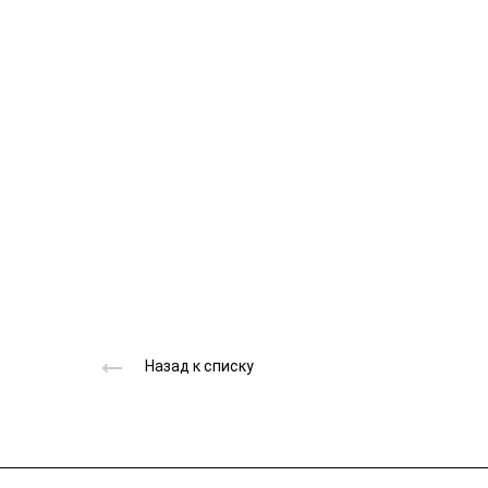
Назад к списку