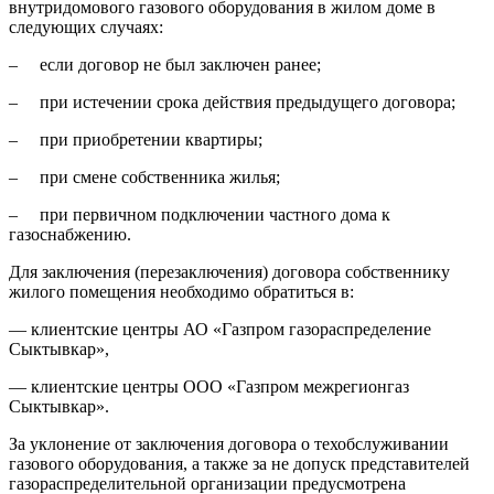
внутридомового газового оборудования в жилом доме в
следующих случаях:
– если договор не был заключен ранее;
– при истечении срока действия предыдущего договора;
– при приобретении квартиры;
– при смене собственника жилья;
– при первичном подключении частного дома к
газоснабжению.
Для заключения (перезаключения) договора собственнику
жилого помещения необходимо обратиться в:
— клиентские центры АО «Газпром газораспределение
Сыктывкар»,
— клиентские центры ООО «Газпром межрегионгаз
Сыктывкар».
За уклонение от заключения договора о техобслуживании
газового оборудования, а также за не допуск представителей
газораспределительной организации предусмотрена