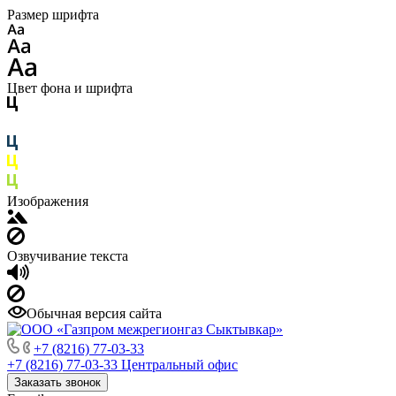
Размер шрифта
Цвет фона и шрифта
Изображения
Озвучивание текста
Обычная версия сайта
+7 (8216) 77-03-33
+7 (8216) 77-03-33
Центральный офис
Заказать звонок