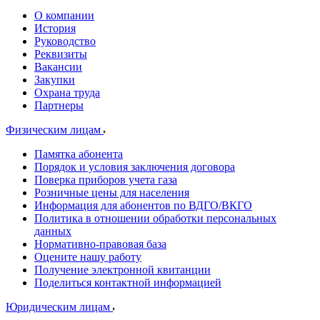
О компании
История
Руководство
Реквизиты
Вакансии
Закупки
Охрана труда
Партнеры
Физическим лицам
Памятка абонента
Порядок и условия заключения договора
Поверка приборов учета газа
Розничные цены для населения
Информация для абонентов по ВДГО/ВКГО
Политика в отношении обработки персональных
данных
Нормативно-правовая база
Оцените нашу работу
Получение электронной квитанции
Поделиться контактной информацией
Юридическим лицам