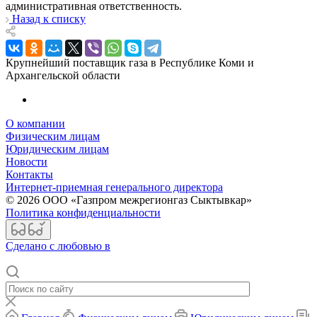
административная ответственность.
Назад к списку
Крупнейший поставщик газа в Республике Коми и
Архангельской области
О компании
Физическим лицам
Юридическим лицам
Новости
Контакты
Интернет-приемная генерального директора
© 2026 ООО «Газпром межрегионгаз Сыктывкар»
Политика конфиденциальности
Cделано с любовью в