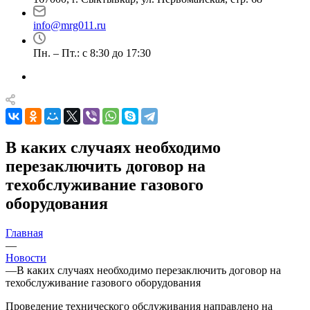
info@mrg011.ru
Пн. – Пт.: с 8:30 до 17:30
В каких случаях необходимо
перезаключить договор на
техобслуживание газового
оборудования
Главная
—
Новости
—
В каких случаях необходимо перезаключить договор на
техобслуживание газового оборудования
Проведение технического обслуживания направлено на