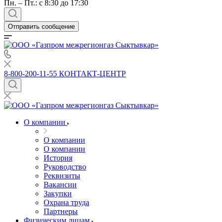
Пн. – Пт.: с 8:30 до 17:30
Отправить сообщение
8-800-200-11-55
КОНТАКТ-ЦЕНТР
О компании
О компании
О компании
История
Руководство
Реквизиты
Вакансии
Закупки
Охрана труда
Партнеры
Физическим лицам